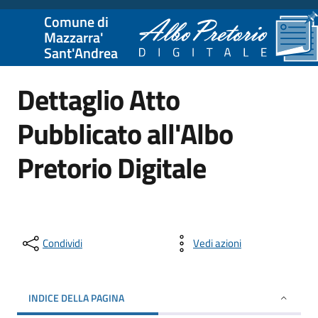
Comune di
Mazzarra'
Sant'Andrea
Dettaglio Atto
Pubblicato all'Albo
Pretorio Digitale
Condividi
Vedi azioni
INDICE DELLA PAGINA