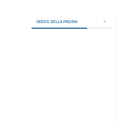
INDICE DELLA PAGINA