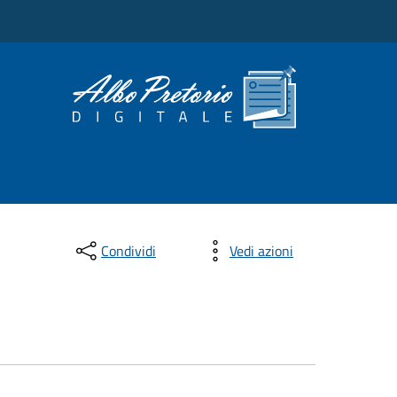
Condividi
Vedi azioni