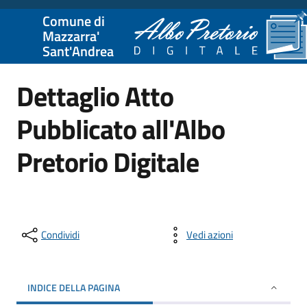
Comune di
Mazzarra'
Sant'Andrea
Dettaglio Atto
Pubblicato all'Albo
Pretorio Digitale
Condividi
Vedi azioni
INDICE DELLA PAGINA