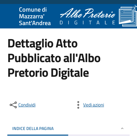
Comune di
Mazzarra'
Sant'Andrea
Dettaglio Atto
Pubblicato all'Albo
Pretorio Digitale
Condividi
Vedi azioni
INDICE DELLA PAGINA