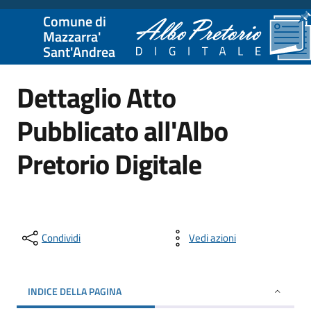
Comune di
Mazzarra'
Sant'Andrea
Dettaglio Atto
Pubblicato all'Albo
Pretorio Digitale
Condividi
Vedi azioni
INDICE DELLA PAGINA